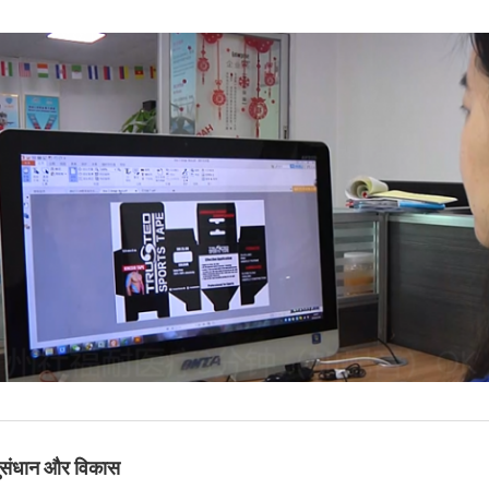
संधान और विकास