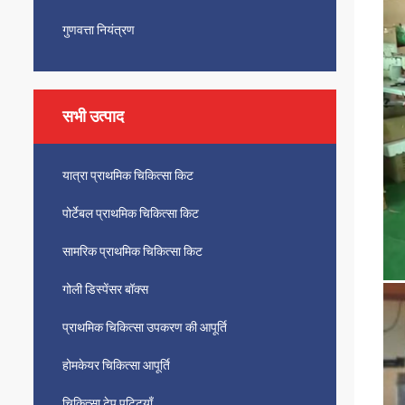
गुणवत्ता नियंत्रण
सभी उत्पाद
यात्रा प्राथमिक चिकित्सा किट
पोर्टेबल प्राथमिक चिकित्सा किट
सामरिक प्राथमिक चिकित्सा किट
गोली डिस्पेंसर बॉक्स
प्राथमिक चिकित्सा उपकरण की आपूर्ति
होमकेयर चिकित्सा आपूर्ति
चिकित्सा टेप पट्टियाँ