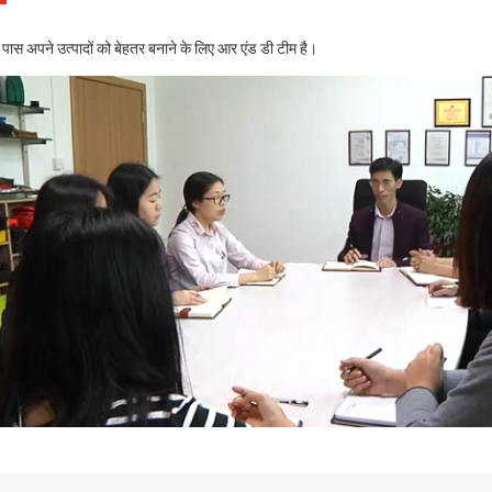
े पास अपने उत्पादों को बेहतर बनाने के लिए आर एंड डी टीम है।