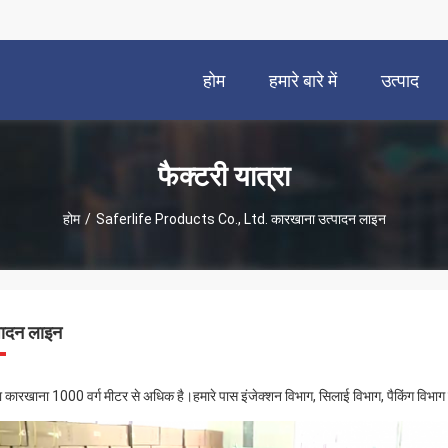
होम
हमारे बारे में
उत्पाद
फैक्टरी यात्रा
होम
/
Saferlife Products Co., Ltd. कारखाना उत्पादन लाइन
पादन लाइन
ा कारखाना 1000 वर्ग मीटर से अधिक है।हमारे पास इंजेक्शन विभाग, सिलाई विभाग, पैकिंग विभाग क