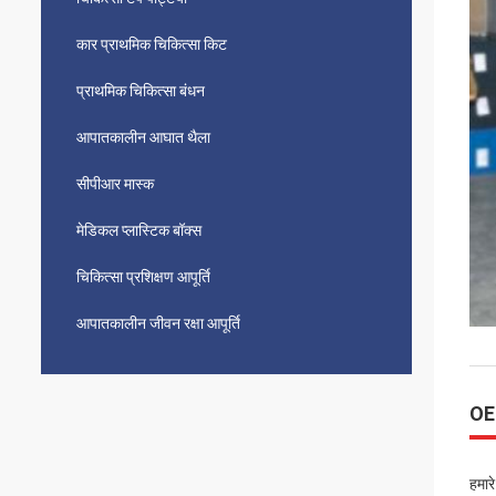
कार प्राथमिक चिकित्सा किट
प्राथमिक चिकित्सा बंधन
आपातकालीन आघात थैला
सीपीआर मास्क
मेडिकल प्लास्टिक बॉक्स
चिकित्सा प्रशिक्षण आपूर्ति
आपातकालीन जीवन रक्षा आपूर्ति
OE
हमार