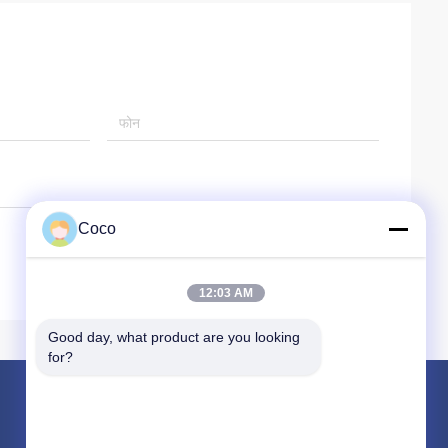
Coco
12:03 AM
Good day, what product are you looking 
for?
उत्पाद
यात्रा प्राथमिक चिकित्सा किट