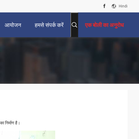
Hindi
आयोजन
हमसे संपर्क करें
एक बोली का अनुरोध
ा निर्माण है।