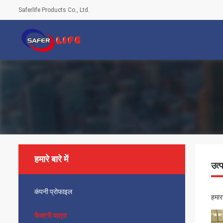
Saferlife Products Co., Ltd.
हमारे बारे में
उत्
कंपनी प्रोफाइल
हमार
फैक्टरी यात्रा