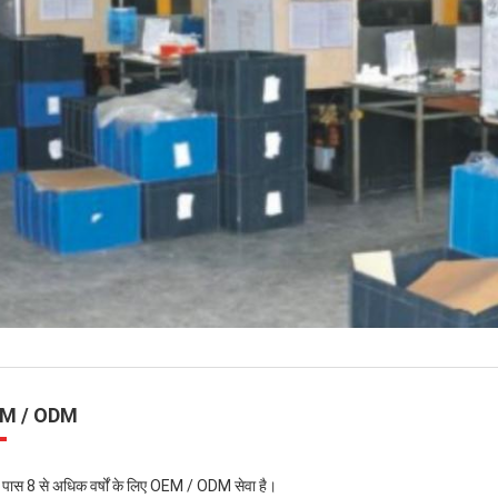
M / ODM
े पास 8 से अधिक वर्षों के लिए OEM / ODM सेवा है।