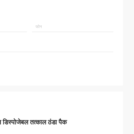
ल डिस्पोजेबल तत्काल ठंडा पैक