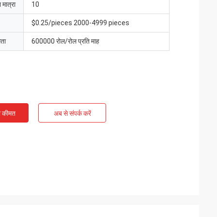
 मात्रा
10
$0.25/pieces 2000-4999 pieces
मता
600000 रोल/रोल प्रति माह
ी कीमत
अब से संपर्क करें