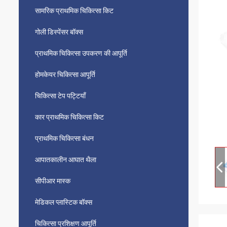
सामरिक प्राथमिक चिकित्सा किट
गोली डिस्पेंसर बॉक्स
प्राथमिक चिकित्सा उपकरण की आपूर्ति
होमकेयर चिकित्सा आपूर्ति
चिकित्सा टेप पट्टियाँ
कार प्राथमिक चिकित्सा किट
प्राथमिक चिकित्सा बंधन
आपातकालीन आघात थैला
सीपीआर मास्क
मेडिकल प्लास्टिक बॉक्स
चिकित्सा प्रशिक्षण आपूर्ति