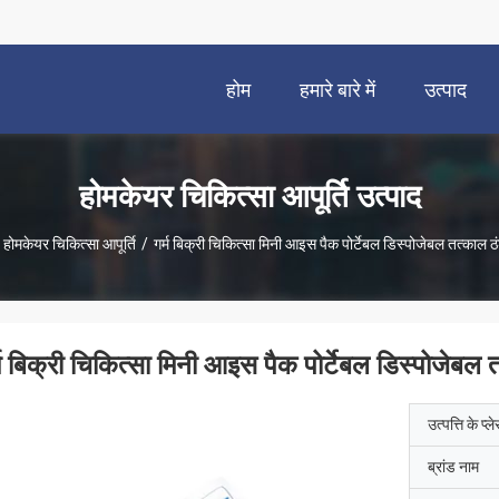
होम
हमारे बारे में
उत्पाद
होमकेयर चिकित्सा आपूर्ति उत्पाद
होमकेयर चिकित्सा आपूर्ति
/
गर्म बिक्री चिकित्सा मिनी आइस पैक पोर्टेबल डिस्पोजेबल तत्काल ठ
्म बिक्री चिकित्सा मिनी आइस पैक पोर्टेबल डिस्पोजेबल 
उत्पत्ति के प्ल
ब्रांड नाम