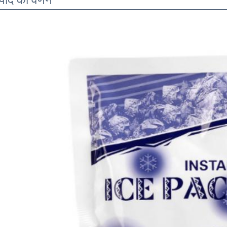
्पाद का वर्णन