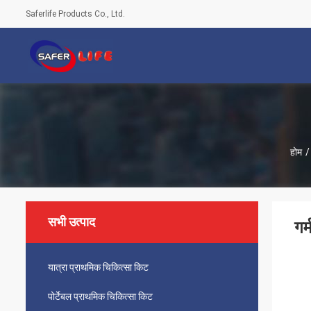
Saferlife Products Co., Ltd.
होम
/
सभी उत्पाद
गर
यात्रा प्राथमिक चिकित्सा किट
पोर्टेबल प्राथमिक चिकित्सा किट