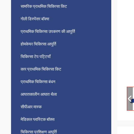
सामरिक प्राथमिक चिकित्सा किट
गोली डिस्पेंसर बॉक्स
प्राथमिक चिकित्सा उपकरण की आपूर्ति
होमकेयर चिकित्सा आपूर्ति
चिकित्सा टेप पट्टियाँ
कार प्राथमिक चिकित्सा किट
प्राथमिक चिकित्सा बंधन
आपातकालीन आघात थैला
सीपीआर मास्क
मेडिकल प्लास्टिक बॉक्स
चिकित्सा प्रशिक्षण आपूर्ति