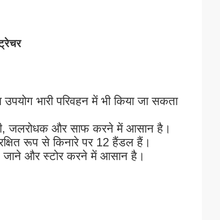
ट्रेचर
का उपयोग भारी परिवहन में भी किया जा सकता 
रोधी, जलरोधक और साफ करने में आसान है।
क्षित रूप से किनारे पर 12 हैंडल हैं।
े जाने और स्टोर करने में आसान है।