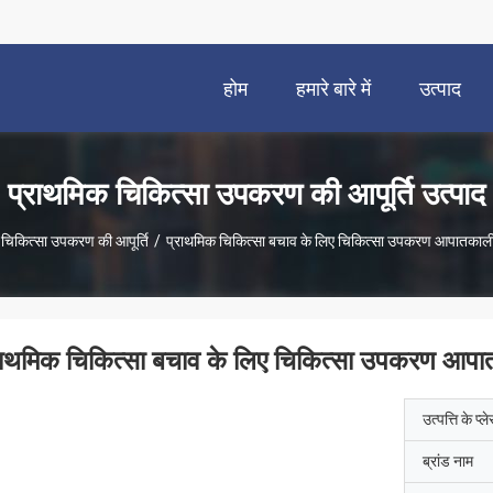
होम
हमारे बारे में
उत्पाद
प्राथमिक चिकित्सा उपकरण की आपूर्ति उत्पाद
 चिकित्सा उपकरण की आपूर्ति
/
प्राथमिक चिकित्सा बचाव के लिए चिकित्सा उपकरण आपातकाली
राथमिक चिकित्सा बचाव के लिए चिकित्सा उपकरण आपा
उत्पत्ति के प्ल
ब्रांड नाम