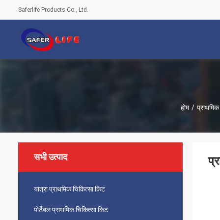
Saferlife Products Co., Ltd.
होम
/
प्राथमिक
सभी उत्पाद
प्
यात्रा प्राथमिक चिकित्सा किट
पोर्टेबल प्राथमिक चिकित्सा किट