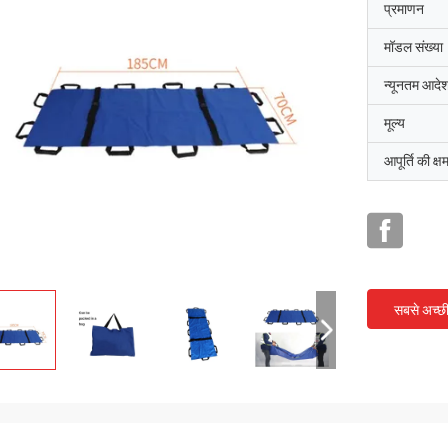
प्रमाणन
मॉडल संख्या
न्यूनतम आदेश
मूल्य
आपूर्ति की क्ष
सबसे अच्छ