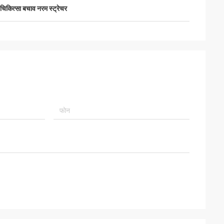
चिकित्सा बचाव नरम स्ट्रेचर