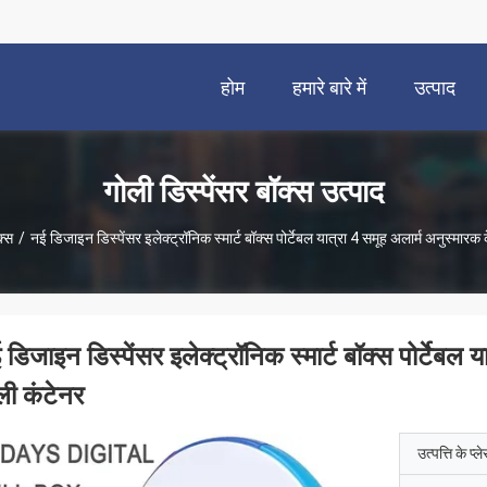
होम
हमारे बारे में
उत्पाद
गोली डिस्पेंसर बॉक्स उत्पाद
क्स
/
नई डिजाइन डिस्पेंसर इलेक्ट्रॉनिक स्मार्ट बॉक्स पोर्टेबल यात्रा 4 समूह अलार्म अनुस्मारक
 डिजाइन डिस्पेंसर इलेक्ट्रॉनिक स्मार्ट बॉक्स पोर्टेबल
ली कंटेनर
उत्पत्ति के प्ल