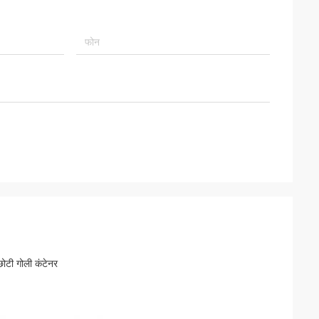
 छोटी गोली कंटेनर