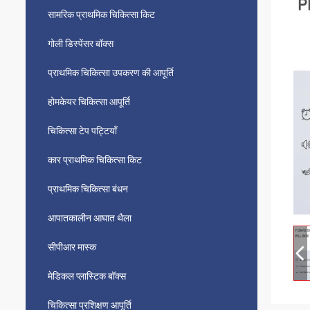
सामरिक प्राथमिक चिकित्सा किट
गोली डिस्पेंसर बॉक्स
प्राथमिक चिकित्सा उपकरण की आपूर्ति
होमकेयर चिकित्सा आपूर्ति
चिकित्सा टेप पट्टियाँ
कार प्राथमिक चिकित्सा किट
प्राथमिक चिकित्सा बंधन
आपातकालीन आघात थैला
सीपीआर मास्क
मेडिकल प्लास्टिक बॉक्स
चिकित्सा प्रशिक्षण आपूर्ति