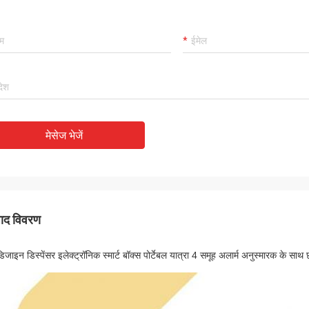
मेसेज भेजें
पाद विवरण
िजाइन डिस्पेंसर इलेक्ट्रॉनिक स्मार्ट बॉक्स पोर्टेबल यात्रा 4 समूह अलार्म अनुस्मारक के साथ