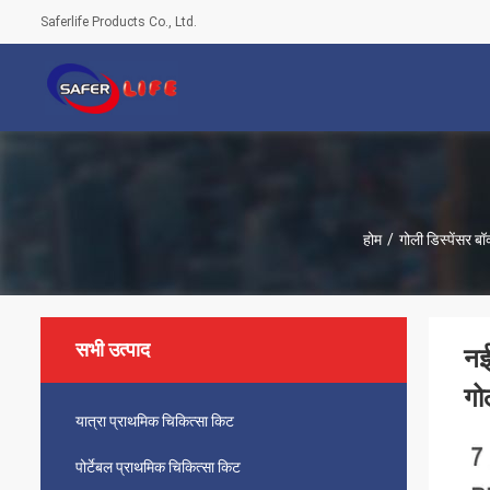
Saferlife Products Co., Ltd.
होम
/
गोली डिस्पेंसर बॉ
सभी उत्पाद
नई
गो
यात्रा प्राथमिक चिकित्सा किट
पोर्टेबल प्राथमिक चिकित्सा किट